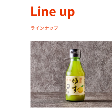
Line up
ラインナップ