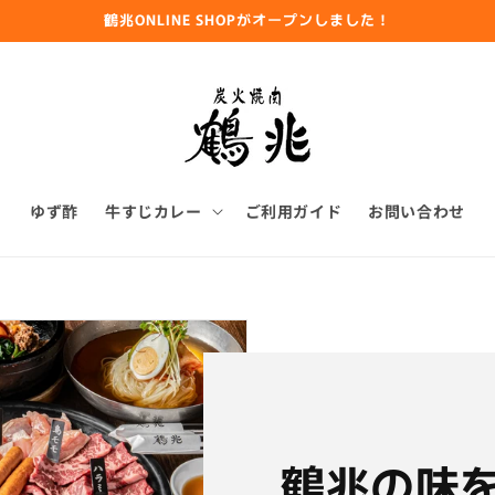
鶴兆ONLINE SHOPがオープンしました！
ゆず酢
牛すじカレー
ご利用ガイド
お問い合わせ
鶴兆の味