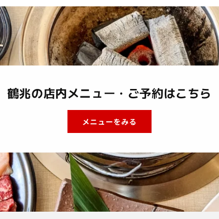
鶴兆の店内メニュー・ご予約はこちら
メニューをみる